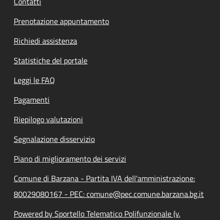
Contatti
Prenotazione appuntamento
Richiedi assistenza
Statistiche del portale
Leggi le FAQ
Pagamenti
Riepilogo valutazioni
Segnalazione disservizio
Piano di miglioramento dei servizi
Comune di Barzana - Partita IVA dell'amministrazione:
80029080167 - PEC: comune@pec.comune.barzana.bg.it
Powered by Sportello Telematico Polifunzionale (v.