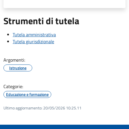
Strumenti di tutela
Tutela amministrativa
Tutela giurisdizionale
Argomenti:
Istruzione
Categorie:
Educazione e formazione
Ultimo aggiornamento:
20/05/2026 10:25.11