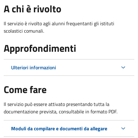
A chi è rivolto
Il servizio è rivolto agli alunni frequentanti gli istituti
scolastici comunali.
Approfondimenti
Ulteriori informazioni
Come fare
Il servizio può essere attivato presentando tutta la
documentazione prevista, consultabile in formato PDF.
Moduli da compilare e documenti da allegare