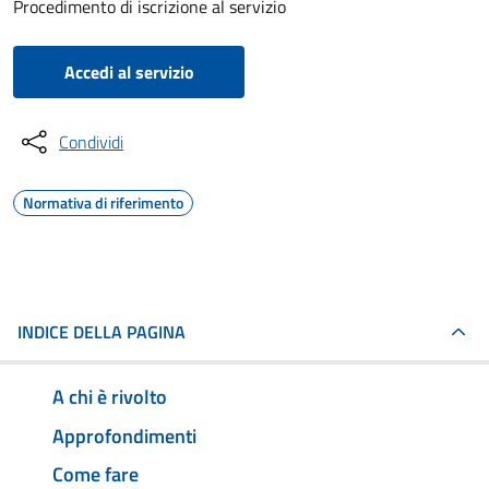
Procedimento di iscrizione al servizio
Accedi al servizio
Condividi
Normativa di riferimento
INDICE DELLA PAGINA
A chi è rivolto
Approfondimenti
Come fare