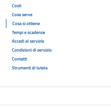
Costi
Cosa serve
Cosa si ottiene
Tempi e scadenze
Accedi al servizio
Condizioni di servizio
Contatti
Strumenti di tutela