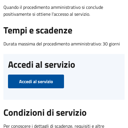
Quando il procedimento amministrativo si conclude
positivamente si ottiene l'accesso al servizio.
Tempi e scadenze
Durata massima del procedimento amministrativo: 30 giorni
Accedi al servizio
Accedi al servizio
Condizioni di servizio
Per conoscere i dettagli di scadenze, requisiti e altre