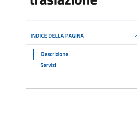
INDICE DELLA PAGINA
Descrizione
Servizi