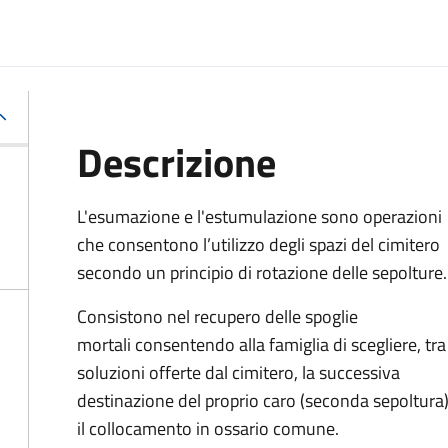
Descrizione
L'esumazione e l'estumulazione sono operazioni
che consentono
l’utilizzo degli spazi del cimitero
secondo un principio di rotazione delle sepolture
.
Consistono nel recupero delle spoglie
mortali consentendo alla famiglia di scegliere, tra
soluzioni offerte dal cimitero, la successiva
destinazione del proprio caro (seconda sepoltura
il collocamento in ossario comune
.