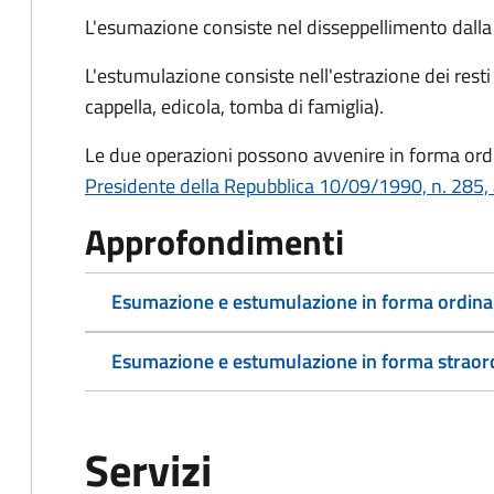
L'esumazione consiste nel disseppellimento dalla f
L'estumulazione consiste nell'estrazione dei resti
cappella, edicola, tomba di famiglia).
Le due operazioni possono avvenire in forma ordin
Presidente della Repubblica 10/09/1990, n. 285, 
Approfondimenti
Esumazione e estumulazione in forma ordina
Esumazione e estumulazione in forma straor
Servizi