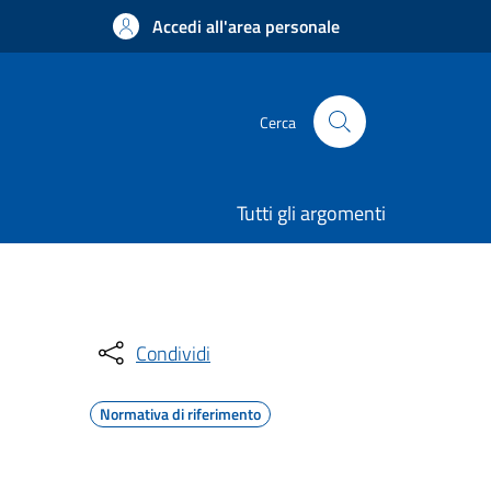
Accedi all'area personale
Cerca
Tutti gli argomenti
Condividi
Normativa di riferimento