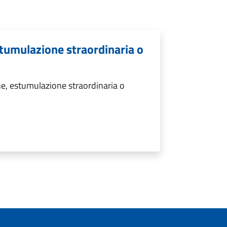
tumulazione straordinaria o
e, estumulazione straordinaria o