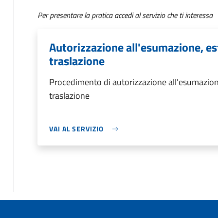
Per presentare la pratica accedi al servizio che ti interessa
Autorizzazione all'esumazione, es
traslazione
Procedimento di autorizzazione all'esumazion
traslazione
VAI AL SERVIZIO