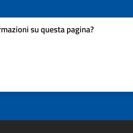
rmazioni su questa pagina?