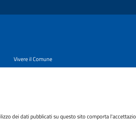
Vivere il Comune
izzo dei dati pubblicati su questo sito comporta l'accettazion