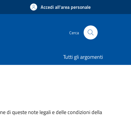
Accedi all'area personale
Cerca
Tutti gli argomenti
e di queste note legali e delle condizioni della