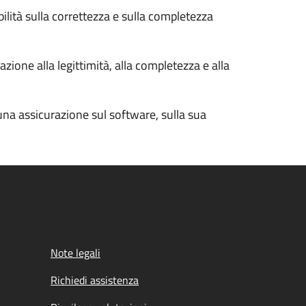
bilità sulla correttezza e sulla completezza
zione alla legittimità, alla completezza e alla
cuna assicurazione sul software, sulla sua
Note legali
Richiedi assistenza