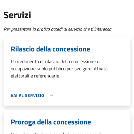
Servizi
Per presentare la pratica accedi al servizio che ti interessa
Rilascio della concessione
Procedimento di rilascio della concessione di
occupazione suolo pubblico per svolgere attività
elettorali e referendarie
VAI AL SERVIZIO
Proroga della concessione