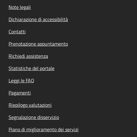
Note legali
Dichiarazione di accessibilità
Contatti
Prenotazione appuntamento
Richiedi assistenza
Statistiche del portale
Leggi le FAQ
Pagamenti
Riepilogo valutazioni
Segnalazione disservizio
Piano di miglioramento dei servizi