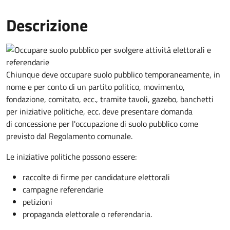
Descrizione
Chiunque deve occupare suolo pubblico temporaneamente, in
nome e per conto di un partito politico, movimento,
fondazione, comitato, ecc., tramite tavoli, gazebo, banchetti
per iniziative politiche, ecc. deve presentare domanda
di concessione per l'occupazione di suolo pubblico come
previsto dal Regolamento comunale.
Le iniziative politiche possono essere:
raccolte di firme per candidature elettorali
campagne referendarie
petizioni
propaganda elettorale o referendaria.