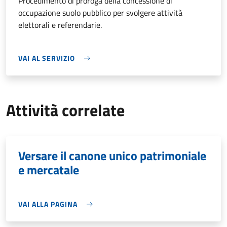
Procedimento di proroga della concessione di
occupazione suolo pubblico per svolgere attività
elettorali e referendarie.
VAI AL SERVIZIO
Attività correlate
Versare il canone unico patrimoniale
e mercatale
VAI ALLA PAGINA