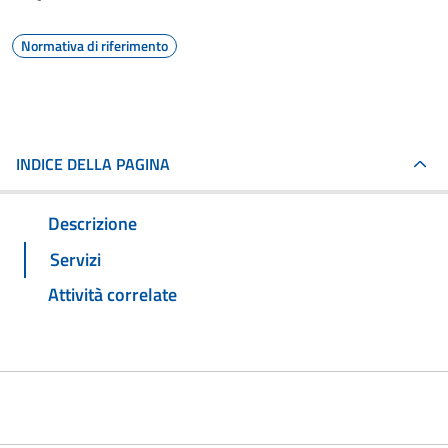
Normativa di riferimento
INDICE DELLA PAGINA
Descrizione
Servizi
Attività correlate