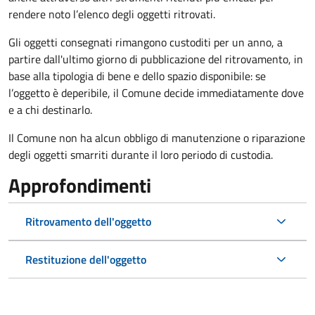
rendere noto l’elenco degli oggetti ritrovati.
Gli oggetti consegnati rimangono custoditi per un anno, a
partire dall'ultimo giorno di pubblicazione del ritrovamento, in
base alla tipologia di bene e dello spazio disponibile: se
l’oggetto è deperibile, il Comune decide immediatamente dove
e a chi destinarlo.
Il Comune non ha alcun obbligo di manutenzione o riparazione
degli oggetti smarriti durante il loro periodo di custodia.
Approfondimenti
Ritrovamento dell'oggetto
Restituzione dell'oggetto