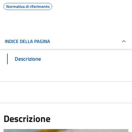
Normativa di riferimento
INDICE DELLA PAGINA
Descrizione
Descrizione