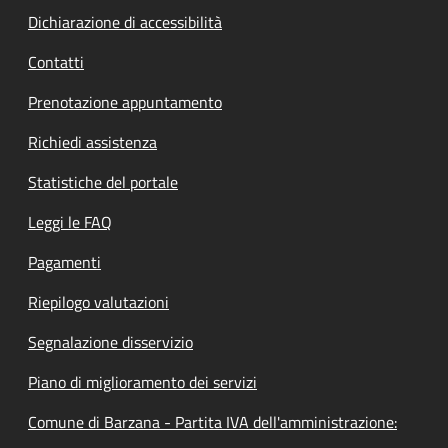
Dichiarazione di accessibilità
Contatti
Prenotazione appuntamento
Richiedi assistenza
Statistiche del portale
Leggi le FAQ
Pagamenti
Riepilogo valutazioni
Segnalazione disservizio
Piano di miglioramento dei servizi
Comune di Barzana - Partita IVA dell'amministrazione: