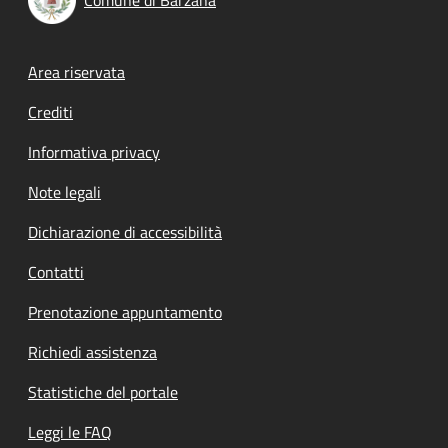
Footer menu
Area riservata
Crediti
Informativa privacy
Note legali
Dichiarazione di accessibilità
Contatti
Prenotazione appuntamento
Richiedi assistenza
Statistiche del portale
Leggi le FAQ