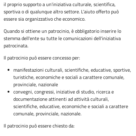
il proprio supporto a un'iniziativa culturale, scientifica,
sportiva o di qualunque altro settore. L'aiuto offerto può
essere sia organizzativo che economico.
Quando si ottiene un patrocinio, è obbligatorio inserire lo
stemma dell'ente su tutte le comunicazioni dell'iniziativa
patrocinata.
Il patrocinio può essere concesso per:
manifestazioni culturali, scientifiche, educative, sportive,
turistiche, economiche e sociali a carattere comunale,
provinciale, nazionale
convegni, congressi, iniziative di studio, ricerca e
documentazione attinenti ad attività culturali,
scientifiche, educative, economiche e sociali a carattere
comunale, provinciale, nazionale.
Il patrocinio può essere chiesto da: