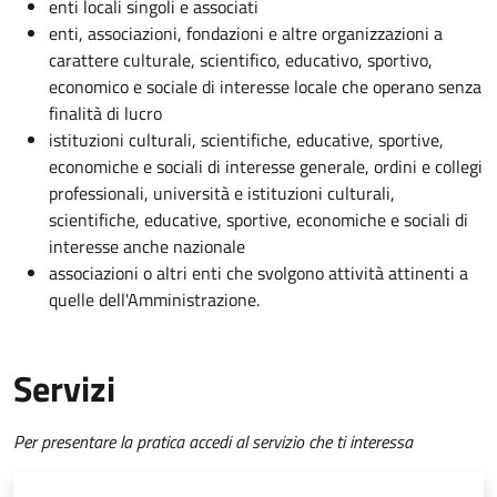
enti locali singoli e associati
enti, associazioni, fondazioni e altre organizzazioni a
carattere culturale, scientifico, educativo, sportivo,
economico e sociale di interesse locale che operano senza
finalità di lucro
istituzioni culturali, scientifiche, educative, sportive,
economiche e sociali di interesse generale, ordini e collegi
professionali, università e istituzioni culturali,
scientifiche, educative, sportive, economiche e sociali di
interesse anche nazionale
associazioni o altri enti che svolgono attività attinenti a
quelle dell'Amministrazione.
Servizi
Per presentare la pratica accedi al servizio che ti interessa