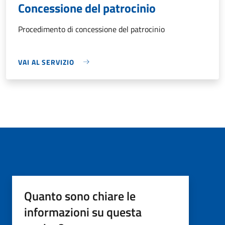
Concessione del patrocinio
Procedimento di concessione del patrocinio
VAI AL SERVIZIO
Quanto sono chiare le
informazioni su questa