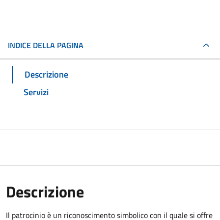
INDICE DELLA PAGINA
Descrizione
Servizi
Descrizione
Il patrocinio è un riconoscimento simbolico con il quale si offre