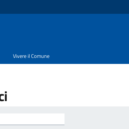
Vivere il Comune
ci