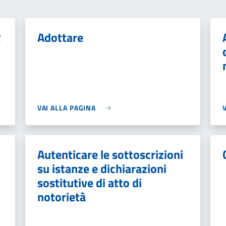
R
Adottare
VAI ALLA PAGINA
Autenticare le sottoscrizioni
su istanze e dichiarazioni
sostitutive di atto di
notorietà