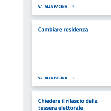
VAI ALLA PAGINA
Cambiare residenza
VAI ALLA PAGINA
Chiedere il rilascio della
tessera elettorale