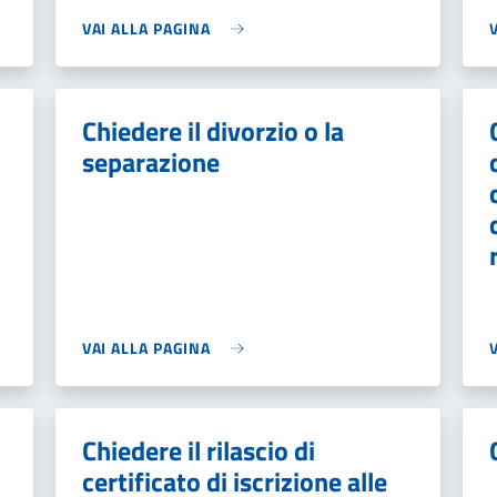
VAI ALLA PAGINA
Chiedere il divorzio o la
separazione
VAI ALLA PAGINA
Chiedere il rilascio di
certificato di iscrizione alle