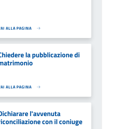
VAI ALLA PAGINA
Chiedere la pubblicazione di
matrimonio
VAI ALLA PAGINA
Dichiarare l'avvenuta
riconciliazione con il coniuge