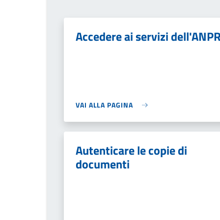
Accedere ai servizi dell'ANP
VAI ALLA PAGINA
Autenticare le copie di
documenti