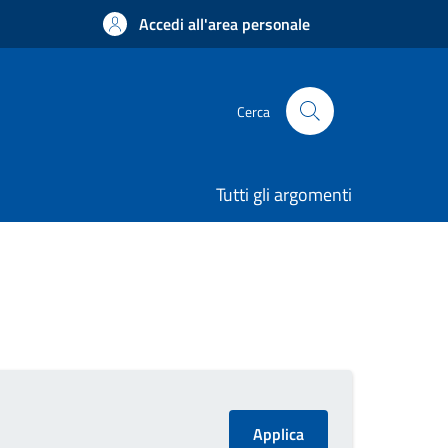
Accedi all'area personale
Cerca
Tutti gli argomenti