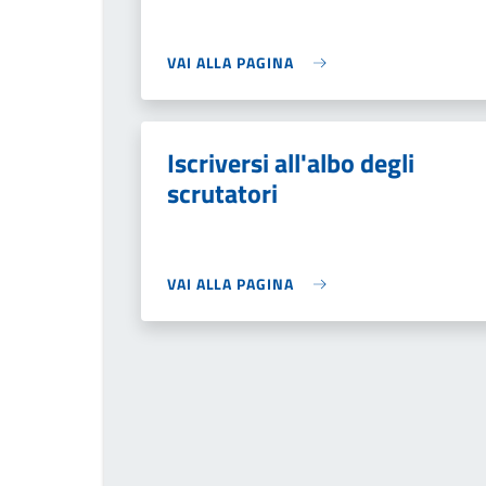
VAI ALLA PAGINA
Iscriversi all'albo degli
scrutatori
VAI ALLA PAGINA