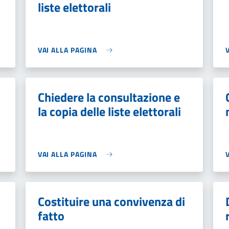
liste elettorali
VAI ALLA PAGINA
Chiedere la consultazione e
la copia delle liste elettorali
VAI ALLA PAGINA
Costituire una convivenza di
fatto