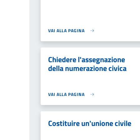
VAI ALLA PAGINA
Chiedere l'assegnazione
della numerazione civica
VAI ALLA PAGINA
Costituire un'unione civile