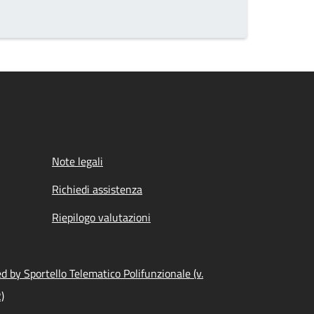
Note legali
Richiedi assistenza
Riepilogo valutazioni
 by Sportello Telematico Polifunzionale (v.
)