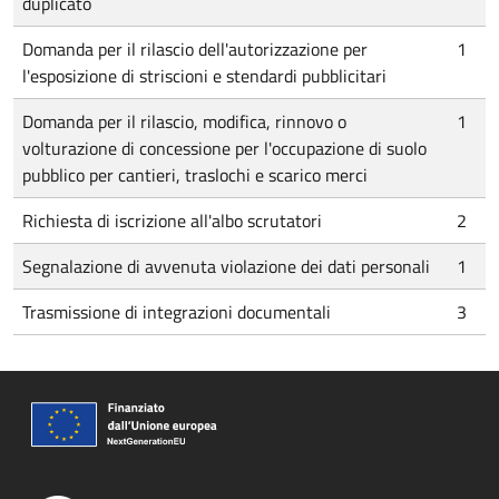
duplicato
Domanda per il rilascio dell'autorizzazione per
1
l'esposizione di striscioni e stendardi pubblicitari
Domanda per il rilascio, modifica, rinnovo o
1
volturazione di concessione per l'occupazione di suolo
pubblico per cantieri, traslochi e scarico merci
Richiesta di iscrizione all'albo scrutatori
2
Segnalazione di avvenuta violazione dei dati personali
1
Trasmissione di integrazioni documentali
3