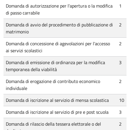
Domanda di autorizzazione per l'apertura o la modifica
1
di passo carrabile
Domanda di avvio del procedimento di pubblicazione di
2
matrimonio
Domanda di concessione di agevolazioni per l'accesso
2
ai servizi scolastici
Domanda di emissione di ordinanza per la modifica
3
temporanea della viabilità
Domanda di erogazione di contributo economico
2
individuale
Domanda di iscrizione al servizio di mensa scolastica
10
Domanda di iscrizione al servizio di pre e post scuola
3
Domanda di rilascio della tessera elettorale o del
2