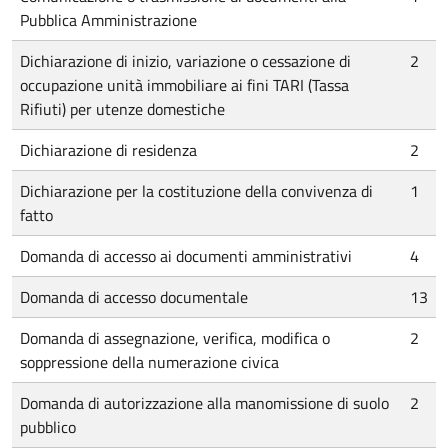
Pubblica Amministrazione
Dichiarazione di inizio, variazione o cessazione di
2
occupazione unità immobiliare ai fini TARI (Tassa
Rifiuti) per utenze domestiche
Dichiarazione di residenza
2
Dichiarazione per la costituzione della convivenza di
1
fatto
Domanda di accesso ai documenti amministrativi
4
Domanda di accesso documentale
13
Domanda di assegnazione, verifica, modifica o
2
soppressione della numerazione civica
Domanda di autorizzazione alla manomissione di suolo
2
pubblico