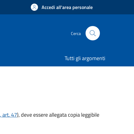
Accedi all'area personale
Cerca
Tutti gli argomenti
 art. 47
), deve essere allegata copia leggibile