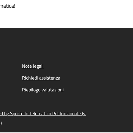
matica!
Note legali
Richiedi assistenza
Riepilogo valutazioni
 by Sportello Telematico Polifunzionale (v.
)