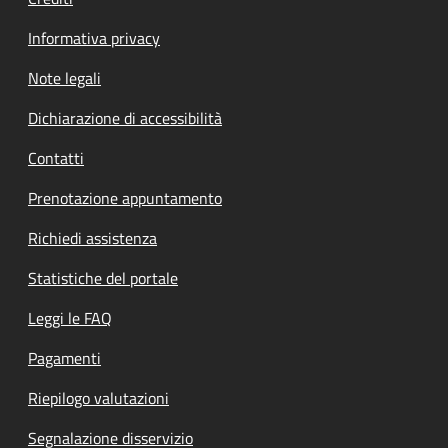
Informativa privacy
Note legali
Dichiarazione di accessibilità
Contatti
Prenotazione appuntamento
Richiedi assistenza
Statistiche del portale
Leggi le FAQ
Pagamenti
Riepilogo valutazioni
Segnalazione disservizio