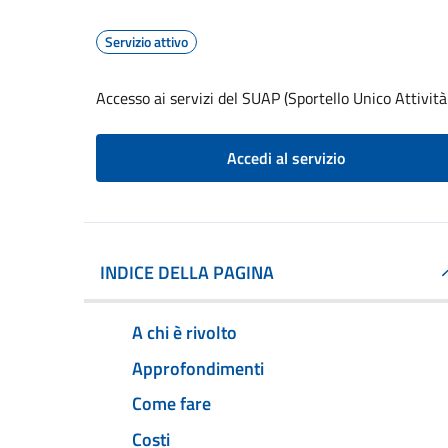
Servizio attivo
Accesso ai servizi del SUAP (Sportello Unico Attività
Accedi al servizio
INDICE DELLA PAGINA
A chi è rivolto
Approfondimenti
Come fare
Costi