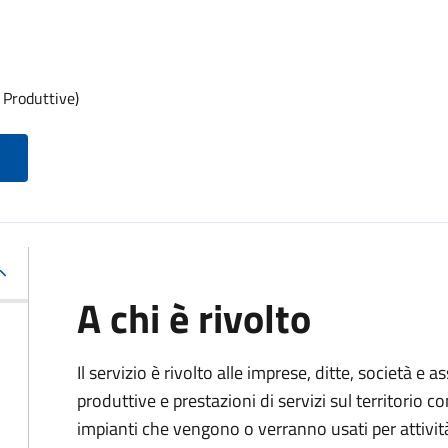
 Produttive)
A chi è rivolto
Il servizio è rivolto alle imprese, ditte, società e 
produttive e prestazioni di servizi sul territorio c
impianti che vengono o verranno usati per attivit