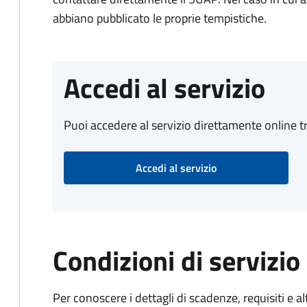
abbiano pubblicato le proprie tempistiche.
Accedi al servizio
Puoi accedere al servizio direttamente online tr
Accedi al servizio
Condizioni di servizio
Per conoscere i dettagli di scadenze, requisiti e al