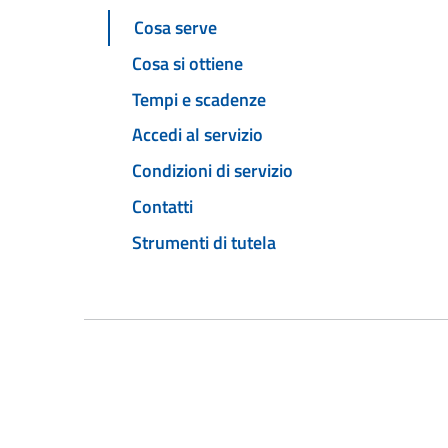
Cosa serve
Cosa si ottiene
Tempi e scadenze
Accedi al servizio
Condizioni di servizio
Contatti
Strumenti di tutela