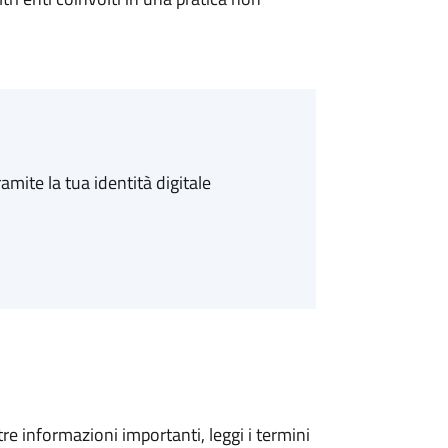
amite la tua identità digitale
tre informazioni importanti, leggi i termini