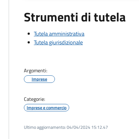
Strumenti di tutela
Tutela amministrativa
Tutela giurisdizionale
Argomenti:
Imprese
Categorie:
Imprese e commercio
Ultimo aggiornamento:
04/04/2024 15:12.47