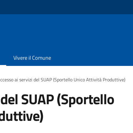
Vivere il Comune
ccesso ai servizi del SUAP (Sportello Unico Attività Produttive)
 del SUAP (Sportello
duttive)