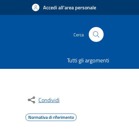
Accedi all'area personale
Cerca
Tutti gli argomenti
Condividi
Normativa di riferimento