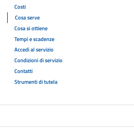
Costi
Cosa serve
Cosa si ottiene
Tempi e scadenze
Accedi al servizio
Condizioni di servizio
Contatti
Strumenti di tutela