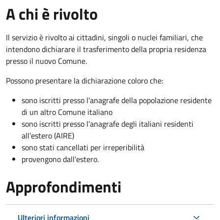
A chi è rivolto
Il servizio è rivolto ai cittadini, singoli o nuclei familiari, che
intendono dichiarare il trasferimento della propria residenza
presso il nuovo Comune.
Possono presentare la dichiarazione coloro
che:
sono iscritti presso l’anagrafe della popolazione residente
di un altro Comune italiano
sono iscritti presso l’anagrafe degli italiani residenti
all’estero (AIRE)
sono stati cancellati per irreperibilità
provengono dall'est
ero.
Approfondimenti
Ulteriori informazioni