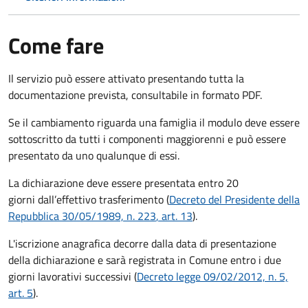
Come fare
Il servizio può essere attivato presentando tutta la
documentazione prevista, consultabile in formato PDF.
Se il cambiamento riguarda una famiglia il modulo deve essere
sottoscritto da tutti i componenti maggiorenni e può essere
presentato da uno qualunque di essi.
La dichiarazione deve essere presentata entro
20
giorni
dall’effettivo trasferimento (
Decreto del Presidente della
Repubblica 30/05/1989, n. 223
, art. 13
).
L'iscrizione anagrafica decorre dalla data di presentazione
della dichiarazione e sarà registrata in Comune entro i
due
giorni lavorativi
successivi (
Decreto legge 09/02/2012, n. 5,
art. 5
).