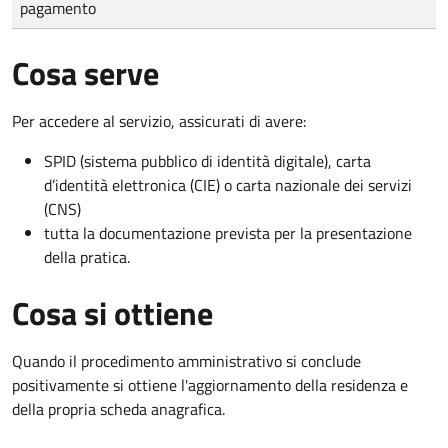
pagamento
Cosa serve
Per accedere al servizio, assicurati di avere:
SPID (sistema pubblico di identità digitale), carta
d’identità elettronica (CIE) o carta nazionale dei servizi
(CNS)
tutta la documentazione prevista per la presentazione
della pratica.
Cosa si ottiene
Quando il procedimento amministrativo si conclude
positivamente si ottiene l'aggiornamento della residenza e
della propria scheda anagrafica.