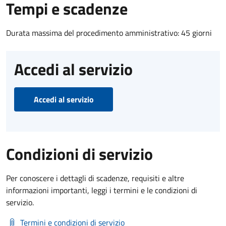
Tempi e scadenze
Durata massima del procedimento amministrativo: 45 giorni
Accedi al servizio
Accedi al servizio
Condizioni di servizio
Per conoscere i dettagli di scadenze, requisiti e altre
informazioni importanti, leggi i termini e le condizioni di
servizio.
Termini e condizioni di servizio