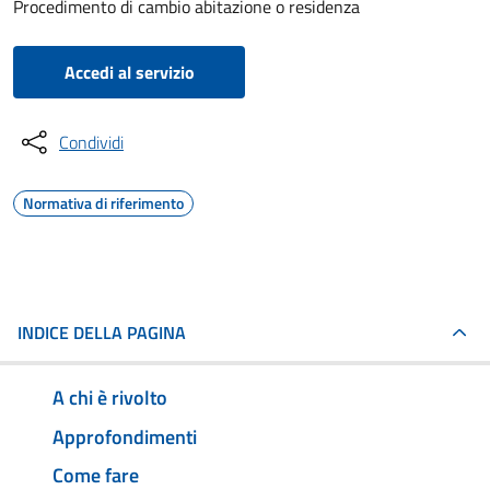
Procedimento di cambio abitazione o residenza
Accedi al servizio
Condividi
Normativa di riferimento
INDICE DELLA PAGINA
A chi è rivolto
Approfondimenti
Come fare