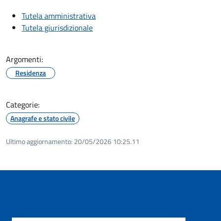
Tutela amministrativa
Tutela giurisdizionale
Argomenti:
Residenza
Categorie:
Anagrafe e stato civile
Ultimo aggiornamento:
20/05/2026 10:25.11