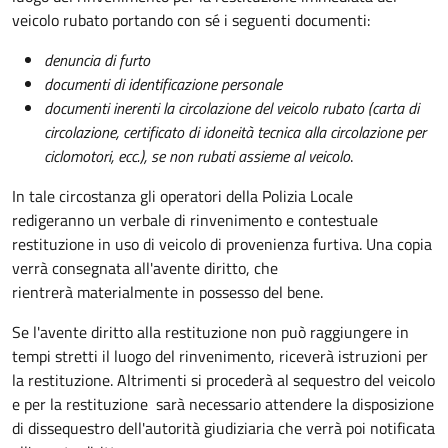
veicolo rubato portando con sé i seguenti documenti:
denuncia di furto
documenti di identificazione personale
documenti inerenti la circolazione del veicolo rubato (carta di
circolazione, certificato di idoneità tecnica alla circolazione per
ciclomotori, ecc.), se non rubati assieme al veicolo
.
In tale circostanza gli operatori della Polizia Locale
redigeranno un verbale di rinvenimento e contestuale
restituzione in uso di veicolo di provenienza furtiva. Una copia
verrà consegnata all'avente diritto, che
rientrerà materialmente in possesso del bene.
Se l'avente diritto alla restituzione non può raggiungere in
tempi stretti il luogo del rinvenimento, riceverà istruzioni per
la restituzione. Altrimenti si procederà al sequestro del veicolo
e per la restituzione sarà necessario attendere la disposizione
di dissequestro dell'autorità giudiziaria che verrà poi notificata