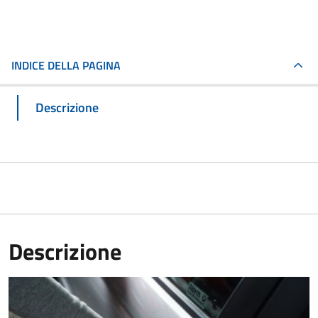
INDICE DELLA PAGINA
Descrizione
Descrizione