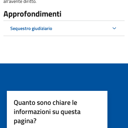
all'avente diritto.
Approfondimenti
Sequestro giudiziario
Quanto sono chiare le
informazioni su questa
pagina?