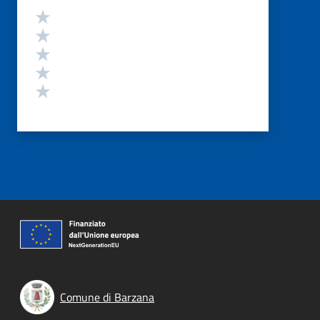
Valutazione
Valuta 5 stelle su 5
Valuta 4 stelle su 5
Valuta 3 stelle su 5
Valuta 2 stelle su 5
Valuta 1 stelle su 5
Comune di Barzana