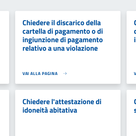
Chiedere il discarico della
cartella di pagamento o di
ingiunzione di pagamento
relativo a una violazione
VAI ALLA PAGINA
Chiedere l'attestazione di
idoneità abitativa