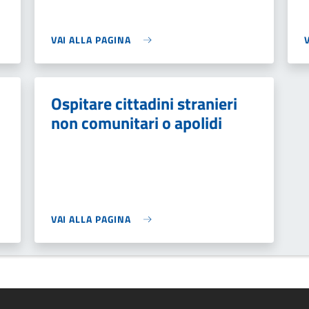
VAI ALLA PAGINA
Ospitare cittadini stranieri
non comunitari o apolidi
VAI ALLA PAGINA