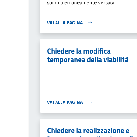
somma erroneamente versata.
VAI ALLA PAGINA
Chiedere la modifica
temporanea della viabilità
VAI ALLA PAGINA
Chiedere la realizzazione e