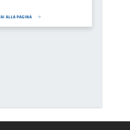
VAI ALLA PAGINA