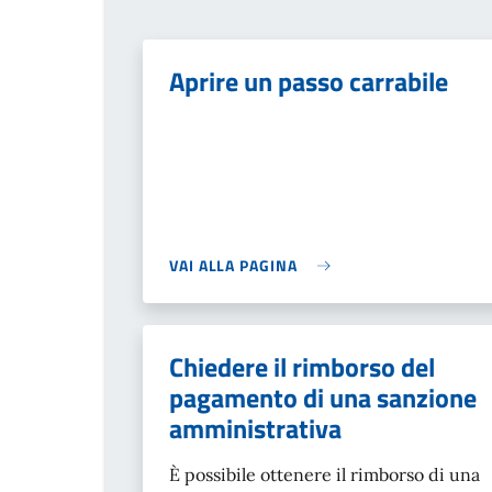
Aprire un passo carrabile
VAI ALLA PAGINA
Chiedere il rimborso del
pagamento di una sanzione
amministrativa
È possibile ottenere il rimborso di una