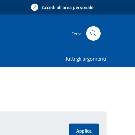
Accedi all'area personale
Cerca
Tutti gli argomenti