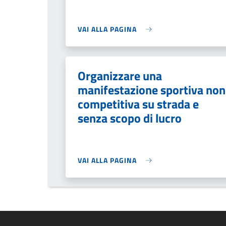
VAI ALLA PAGINA
Organizzare una
manifestazione sportiva non
competitiva su strada e
senza scopo di lucro
VAI ALLA PAGINA