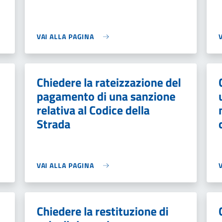
VAI ALLA PAGINA
Chiedere la rateizzazione del
pagamento di una sanzione
relativa al Codice della
Strada
VAI ALLA PAGINA
Chiedere la restituzione di