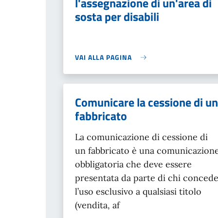
l'assegnazione di un'area di
sosta per disabili
VAI ALLA PAGINA
Comunicare la cessione di un
fabbricato
La comunicazione di cessione di
un fabbricato è una comunicazion
obbligatoria che deve essere
presentata da parte di chi conced
l’uso esclusivo a qualsiasi titolo
(vendita, af