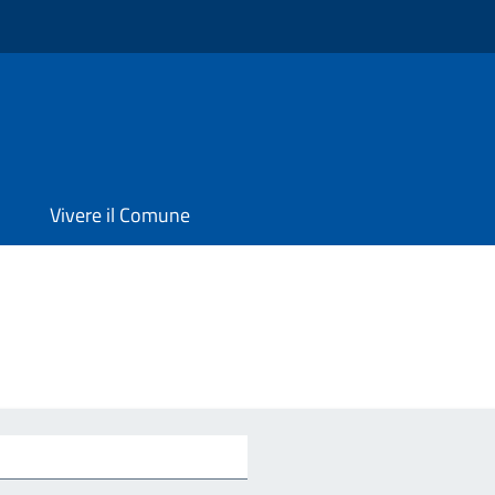
Vivere il Comune