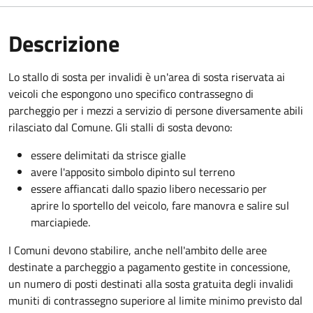
Descrizione
Lo stallo di sosta per invalidi è un'area di sosta riservata ai
veicoli che espongono uno specifico contrassegno di
parcheggio per i mezzi a servizio di persone diversamente abili
rilasciato dal Comune. Gli stalli di sosta devono:
essere delimitati da strisce gialle
avere l'apposito simbolo dipinto sul terreno
essere affiancati dallo spazio libero necessario per
aprire lo sportello del veicolo, fare manovra e salire sul
marciapiede.
I Comuni devono stabilire, anche nell'ambito delle aree
destinate a parcheggio a pagamento gestite in concessione,
un numero di posti destinati alla sosta gratuita degli invalidi
muniti di contrassegno superiore al limite minimo previsto dal