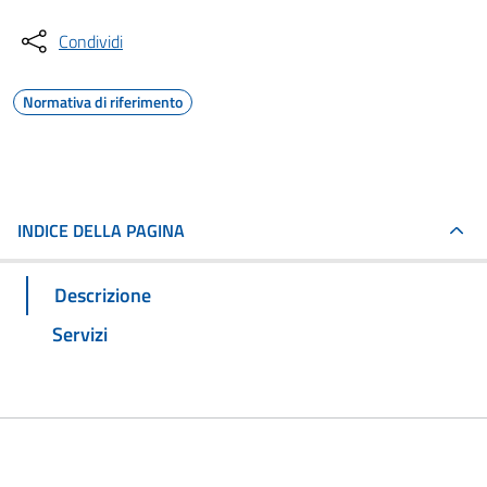
Condividi
Normativa di riferimento
INDICE DELLA PAGINA
Descrizione
Servizi