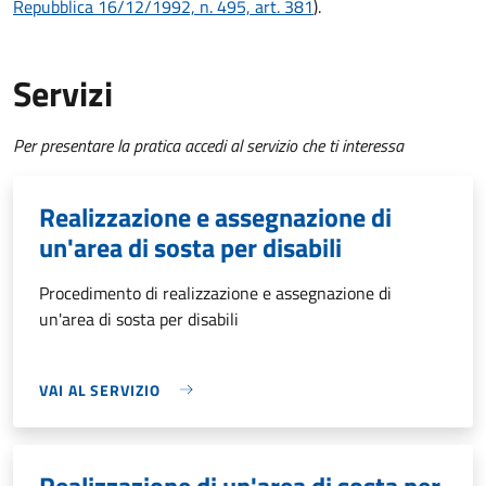
Repubblica 16/12/1992, n. 495, art. 381
).
Servizi
Per presentare la pratica accedi al servizio che ti interessa
Realizzazione e assegnazione di
un'area di sosta per disabili
Procedimento di realizzazione e assegnazione di
un'area di sosta per disabili
VAI AL SERVIZIO
Realizzazione di un'area di sosta per