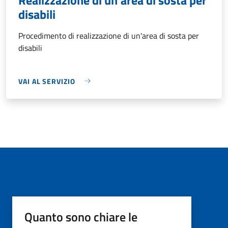
disabili
Procedimento di realizzazione di un'area di sosta per
disabili
VAI AL SERVIZIO
Quanto sono chiare le