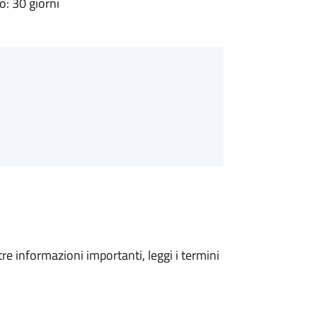
: 30 giorni
tre informazioni importanti, leggi i termini