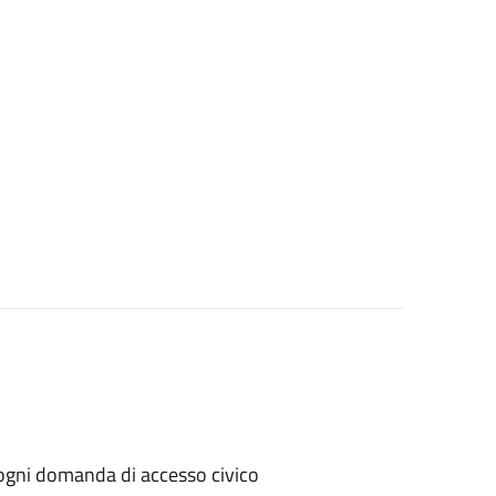
er ogni domanda di accesso civico