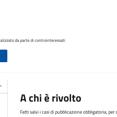
alizzato da parte di controinteressati
A chi è rivolto
Fatti salvi i casi di pubblicazione obbligatoria, p