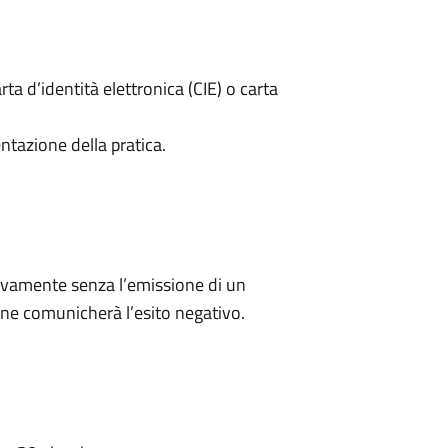
rta d’identità elettronica (CIE) o carta
ntazione della pratica.
ivamente senza l’emissione di un
ne comunicherà l’esito negativo.