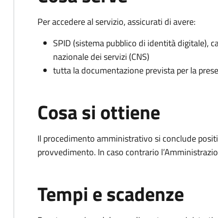
Per accedere al servizio, assicurati di avere:
SPID (sistema pubblico di identità digitale), ca
nazionale dei servizi (CNS)
tutta la documentazione prevista per la prese
Cosa si ottiene
Il procedimento amministrativo si conclude posit
provvedimento. In caso contrario l’Amministrazio
Tempi e scadenze