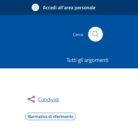
Accedi all'area personale
Cerca
Tutti gli argomenti
Condividi
Normativa di riferimento