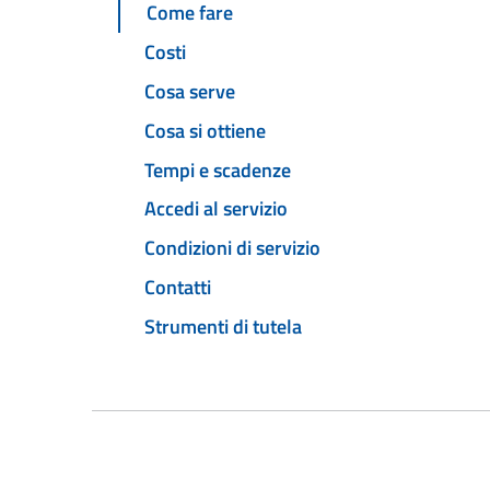
Come fare
Costi
Cosa serve
Cosa si ottiene
Tempi e scadenze
Accedi al servizio
Condizioni di servizio
Contatti
Strumenti di tutela