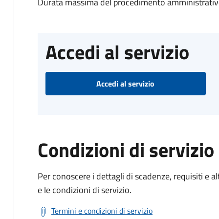
Durata massima del procedimento amministrativo
Accedi al servizio
Accedi al servizio
Condizioni di servizio
Per conoscere i dettagli di scadenze, requisiti e al
e le condizioni di servizio.
Termini e condizioni di servizio