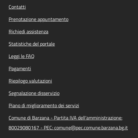
Contatti
Prenotazione appuntamento
Richiedi assistenza
Statistiche del portale
Leggi le FAQ
Pagamenti
Riepilogo valutazioni
Segnalazione disservizio
Piano di miglioramento dei servizi
Comune di Barzana - Partita IVA dell'amministrazione:
80029080167 - PEC: comune@pec.comune.barzana.bg.it