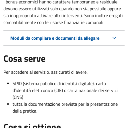
I bonus economici hanno carattere temporaneo e residuale:
devono essere utilizzati solo quando non sia possibile oppure
sia inappropriato attivare altri interventi. Sono inoltre erogati
compatibilmente con le risorse finanziarie comunali.
Moduli da compilare e documenti da allegare
Cosa serve
Per accedere al servizio, assicurati di avere:
SPID (sistema pubblico di identità digitale), carta
d’identità elettronica (CIE) o carta nazionale dei servizi
(CNS)
tutta la documentazione prevista per la presentazione
della pratica.
Cosa si ottiene