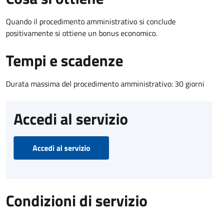
Quando il procedimento amministrativo si conclude
positivamente si ottiene un bonus economico.
Tempi e scadenze
Durata massima del procedimento amministrativo: 30 giorni
Accedi al servizio
Accedi al servizio
Condizioni di servizio