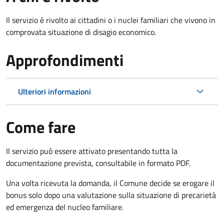
Il servizio è rivolto ai cittadini o i nuclei familiari che vivono in
comprovata situazione di disagio economico.
Approfondimenti
Ulteriori informazioni
Come fare
Il servizio può essere attivato presentando tutta la
documentazione prevista, consultabile in formato PDF.
Una volta ricevuta la domanda, il Comune decide se erogare il
bonus solo dopo una valutazione sulla situazione di precarietà
ed emergenza del nucleo familiare.