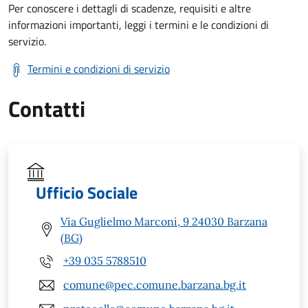
Per conoscere i dettagli di scadenze, requisiti e altre
informazioni importanti, leggi i termini e le condizioni di
servizio.
Termini e condizioni di servizio
Contatti
Ufficio Sociale
Via Guglielmo Marconi, 9 24030 Barzana
(BG)
+39 035 5788510
comune@pec.comune.barzana.bg.it