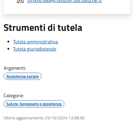
protocollo@comune.barzana.bg.it
Strumenti di tutela
Tutela amministrativa
Tutela giurisdizionale
Argomenti:
Assistenza sociale
Categorie:
Salute, benessere e assistenza
Ultimo aggiornamento:
25/10/2024 12:08.06