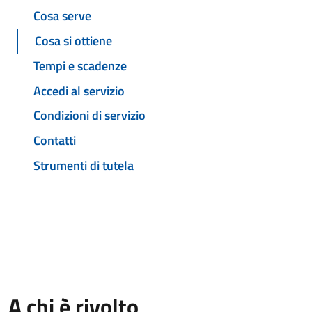
Cosa serve
Cosa si ottiene
Tempi e scadenze
Accedi al servizio
Condizioni di servizio
Contatti
Strumenti di tutela
A chi è rivolto