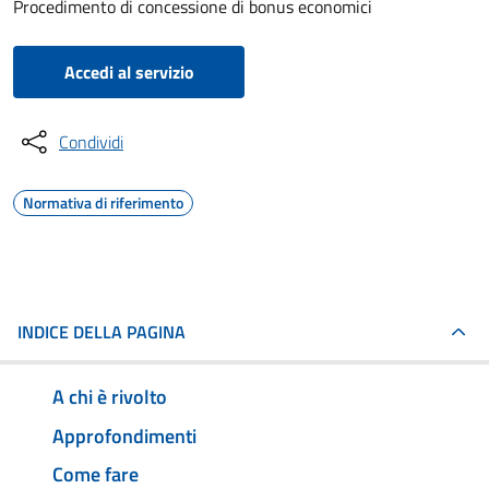
Procedimento di concessione di bonus economici
Accedi al servizio
Condividi
Normativa di riferimento
INDICE DELLA PAGINA
A chi è rivolto
Approfondimenti
Come fare