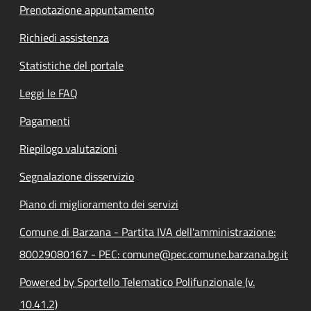
Prenotazione appuntamento
Richiedi assistenza
Statistiche del portale
Leggi le FAQ
Pagamenti
Riepilogo valutazioni
Segnalazione disservizio
Piano di miglioramento dei servizi
Comune di Barzana - Partita IVA dell'amministrazione:
80029080167 - PEC: comune@pec.comune.barzana.bg.it
Powered by Sportello Telematico Polifunzionale (v.
10.41.2)