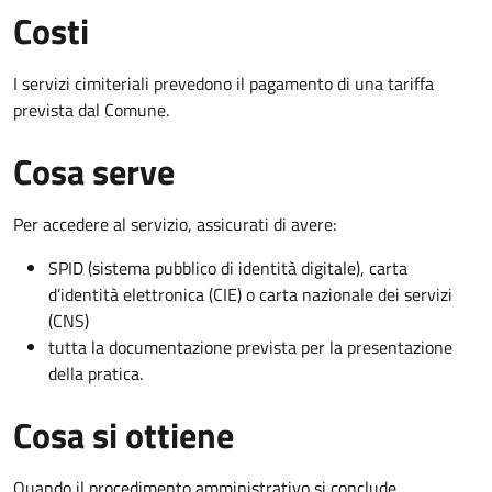
Costi
I servizi cimiteriali prevedono il pagamento di una tariffa
prevista dal Comune.
Cosa serve
Per accedere al servizio, assicurati di avere:
SPID (sistema pubblico di identità digitale), carta
d’identità elettronica (CIE) o carta nazionale dei servizi
(CNS)
tutta la documentazione prevista per la presentazione
della pratica.
Cosa si ottiene
Quando il procedimento amministrativo si conclude