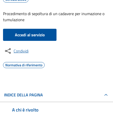
Procedimento di sepoltura di un cadavere per inumazione o
tumulazione
Accedi al servizio
Condividi
Normativa di riferimento
INDICE DELLA PAGINA
A chi è rivolto