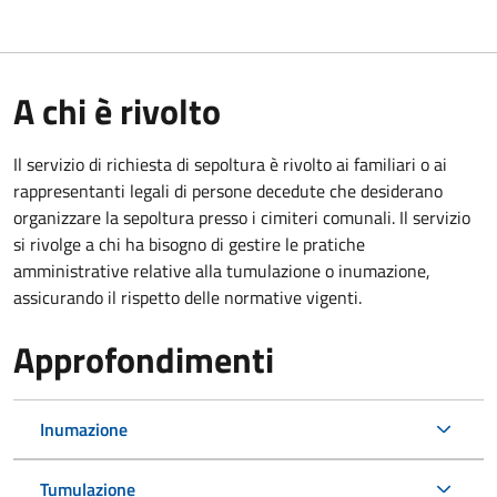
A chi è rivolto
Il servizio di richiesta di sepoltura è rivolto ai familiari o ai
rappresentanti legali di persone decedute che desiderano
organizzare la sepoltura presso i cimiteri comunali. Il servizio
si rivolge a chi ha bisogno di gestire le pratiche
amministrative relative alla tumulazione o inumazione,
assicurando il rispetto delle normative vigenti.
Approfondimenti
Inumazione
Tumulazione