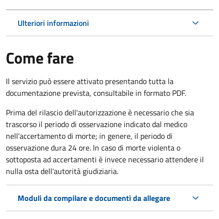
Ulteriori informazioni
Come fare
Il servizio può essere attivato presentando tutta la
documentazione prevista, consultabile in formato PDF.
Prima del rilascio dell'autorizzazione è necessario che sia
trascorso il periodo di osservazione indicato dal medico
nell’accertamento di morte; in genere, il periodo di
osservazione dura 24 ore. In caso di morte violenta o
sottoposta ad accertamenti è invece necessario attendere il
nulla osta dell'autorità giudiziaria.
Moduli da compilare e documenti da allegare