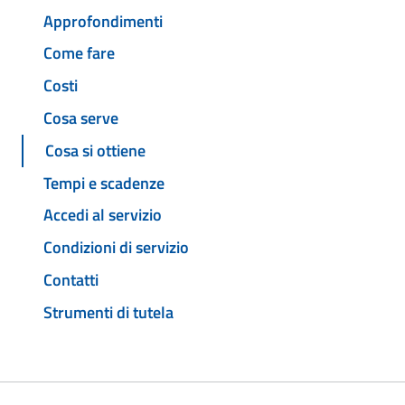
Approfondimenti
Come fare
Costi
Cosa serve
Cosa si ottiene
Tempi e scadenze
Accedi al servizio
Condizioni di servizio
Contatti
Strumenti di tutela