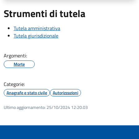
Strumenti di tutela
Tutela amministrativa
Tutela giurisdizionale
Argomenti:
Morte
Categorie:
Anagrafe e stato civile
Autorizzazioni
Ultimo aggiornamento:
25/10/2024 12:20.03