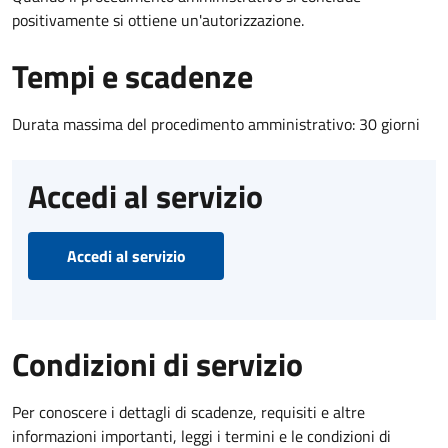
positivamente si ottiene un'autorizzazione.
Tempi e scadenze
Durata massima del procedimento amministrativo: 30 giorni
Accedi al servizio
Accedi al servizio
Condizioni di servizio
Per conoscere i dettagli di scadenze, requisiti e altre
informazioni importanti, leggi i termini e le condizioni di