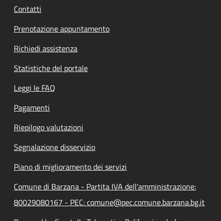
Contatti
Prenotazione appuntamento
Richiedi assistenza
Statistiche del portale
Leggi le FAQ
Pagamenti
Riepilogo valutazioni
Segnalazione disservizio
Piano di miglioramento dei servizi
Comune di Barzana - Partita IVA dell'amministrazione:
80029080167 - PEC: comune@pec.comune.barzana.bg.it