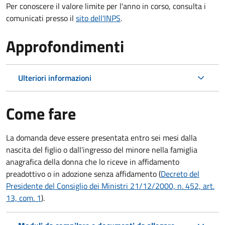
Per conoscere il valore limite per l'anno in corso, consulta i
comunicati presso il
sito dell'INPS
.
Approfondimenti
Ulteriori informazioni
Come fare
La domanda deve essere presentata
entro sei mesi
dalla
nascita del figlio o dall'ingresso del minore nella famiglia
anagrafica della donna che lo riceve in affidamento
preadottivo o in adozione senza affidamento (
Decreto del
Presidente del Consiglio dei Ministri 21/12/2000, n. 452, art.
13, com. 1
).