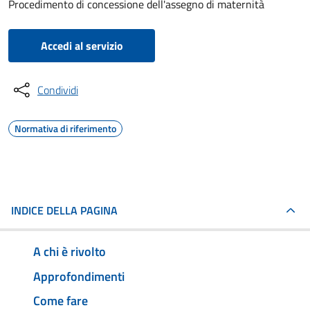
Procedimento di concessione dell'assegno di maternità
Accedi al servizio
Condividi
Normativa di riferimento
INDICE DELLA PAGINA
A chi è rivolto
Approfondimenti
Come fare