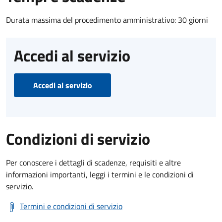
Durata massima del procedimento amministrativo: 30 giorni
Accedi al servizio
Accedi al servizio
Condizioni di servizio
Per conoscere i dettagli di scadenze, requisiti e altre
informazioni importanti, leggi i termini e le condizioni di
servizio.
Termini e condizioni di servizio