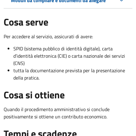
Moduli da compilare e documenti da allegare
Cosa serve
Per accedere al servizio, assicurati di avere:
SPID (sistema pubblico di identità digitale), carta
d’identità elettronica (CIE) o carta nazionale dei servizi
(CNS)
tutta la documentazione prevista per la presentazione
della pratica.
Cosa si ottiene
Quando il procedimento amministrativo si conclude
positivamente si ottiene un contributo economico.
Tempi e scadenze