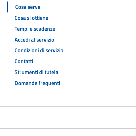
Cosa serve
Cosa si ottiene
Tempi e scadenze
Accedi al servizio
Condizioni di servizio
Contatti
Strumenti di tutela
Domande frequenti