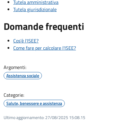
Tutela amministrativa
Tutela giurisdizionale
Domande frequenti
Cos'è l'ISEE?
Come fare per calcolare l'ISEE?
Argomenti:
Assistenza sociale
Categorie:
Salute, benessere e assistenza
Ultimo aggiornamento:
27/08/2025 15:08.15