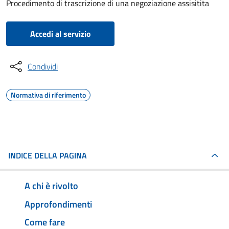
Procedimento di trascrizione di una negoziazione assisitita
Accedi al servizio
Condividi
Normativa di riferimento
INDICE DELLA PAGINA
A chi è rivolto
Approfondimenti
Come fare