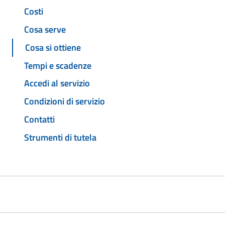
Costi
Cosa serve
Cosa si ottiene
Tempi e scadenze
Accedi al servizio
Condizioni di servizio
Contatti
Strumenti di tutela