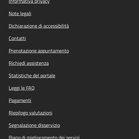
Informativa privacy
Note legali
Dichiarazione di accessibilità
Contatti
Prenotazione appuntamento
Richiedi assistenza
Statistiche del portale
Leggi le FAQ
Pagamenti
Riepilogo valutazioni
Segnalazione disservizio
Piano di miglioramento dei servizi