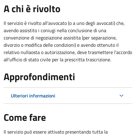
A chi è rivolto
Il servizio è rivolto all'avvocato (o a uno degli avvocati) che,
avendo assistito i coniugi nella conclusione di una
convenzione di negoziazione assistita (per separazione,
divorzio o modifica delle condizioni) e avendo ottenuto il
relativo nullaosta o autorizzazione, deve trasmettere l'accordo
all'ufficio di stato civile per la prescritta trascrizione.
Approfondimenti
Ulteriori informazioni
Come fare
Il servizio può essere attivato presentando tutta la