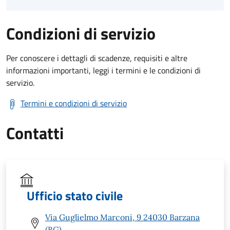
Condizioni di servizio
Per conoscere i dettagli di scadenze, requisiti e altre
informazioni importanti, leggi i termini e le condizioni di
servizio.
Termini e condizioni di servizio
Contatti
Ufficio stato civile
Via Guglielmo Marconi, 9 24030 Barzana
(BG)