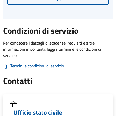
Condizioni di servizio
Per conoscere i dettagli di scadenze, requisiti e altre
informazioni importanti, leggi i termini e le condizioni di
servizio.
Termini e condizioni di servizio
Contatti
Ufficio stato civile