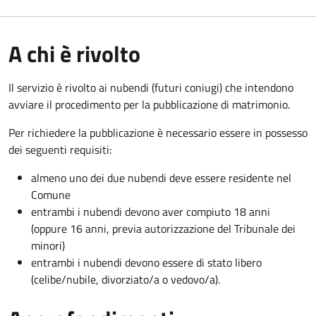
A chi è rivolto
Il servizio è rivolto ai nubendi (futuri coniugi) che intendono
avviare il procedimento per la pubblicazione di matrimonio.
Per richiedere la pubblicazione è necessario essere in possesso
dei seguenti requisiti:
almeno uno dei due nubendi deve essere residente nel
Comune
entrambi i nubendi devono aver compiuto 18 anni
(oppure 16 anni, previa autorizzazione del Tribunale dei
minori)
entrambi i nubendi devono essere di stato libero
(celibe/nubile, divorziato/a o vedovo/a).