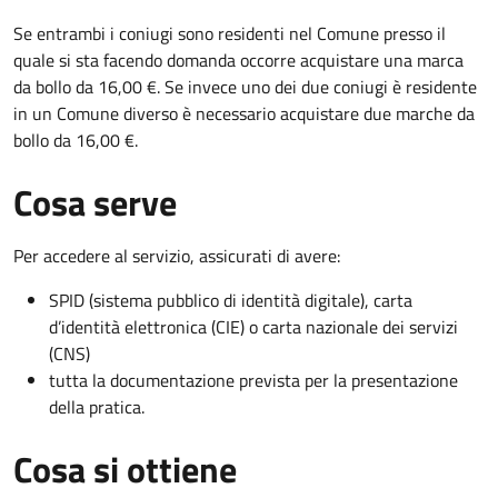
Se entrambi i coniugi sono residenti nel Comune presso il
quale si sta facendo domanda occorre acquistare una marca
da bollo da 16,00 €. Se invece uno dei due coniugi è residente
in un Comune diverso è necessario acquistare due marche da
bollo da 16,00 €.
Cosa serve
Per accedere al servizio, assicurati di avere:
SPID (sistema pubblico di identità digitale), carta
d’identità elettronica (CIE) o carta nazionale dei servizi
(CNS)
tutta la documentazione prevista per la presentazione
della pratica.
Cosa si ottiene