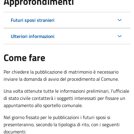
Approfondimenti
Futuri sposi stranieri
Ulteriori informazioni
Come fare
Per chiedere la pubblicazione di matrimonio è necessario
inviare la domanda di avvio del procedimento al Comune.
Una volta ottenute tutte le informazioni preliminari, l'ufficiale
di stato civile contatterà i soggetti interessati per fissare un
appuntamento allo sportello comunale.
Nel giorno fissato per le pubblicazioni i futuri sposi si
presenteranno, secondo la tipologia di rito, con i seguenti
documenti: