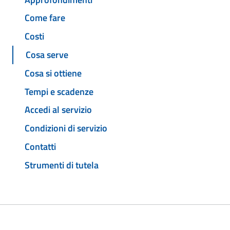
Come fare
Costi
Cosa serve
Cosa si ottiene
Tempi e scadenze
Accedi al servizio
Condizioni di servizio
Contatti
Strumenti di tutela