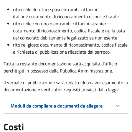
rito civile di futuri sposi entrambi cittadini
italiani: documento di riconoscimento e codice fiscale
rito civile con uno o entrambi cittadini stranieri:
documento di riconoscimento, codice fiscale e nulla osta
del consolato debitamente legalizzato se non esente
rito religioso: documento di riconoscimento, codice fiscale
e richiesta di pubblicazione rilasciata dal parroco.
Tutta la restante documentazione sarà acquisita d’ufficio
perché già in possesso della Pubblica Amministrazione.
Il verbale di pubblicazione sarà redatto dopo aver esaminato la
documentazione e verificato i requisiti previsti dalla legge.
Moduli da compilare e documenti da allegare
Costi