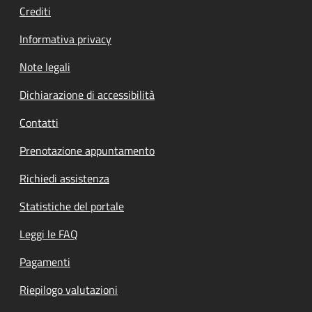
Crediti
Informativa privacy
Note legali
Dichiarazione di accessibilità
Contatti
Prenotazione appuntamento
Richiedi assistenza
Statistiche del portale
Leggi le FAQ
Pagamenti
Riepilogo valutazioni