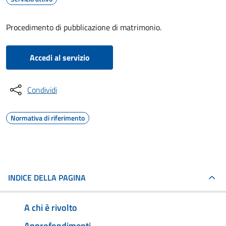
Procedimento di pubblicazione di matrimonio.
Accedi al servizio
Condividi
Normativa di riferimento
INDICE DELLA PAGINA
A chi è rivolto
Approfondimenti