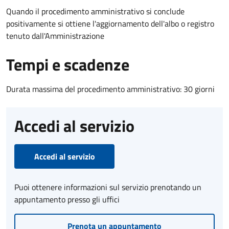
Quando il procedimento amministrativo si conclude
positivamente si ottiene l'aggiornamento dell'albo o registro
tenuto dall'Amministrazione
Tempi e scadenze
Durata massima del procedimento amministrativo: 30 giorni
Accedi al servizio
Accedi al servizio
Puoi ottenere informazioni sul servizio prenotando un
appuntamento presso gli uffici
Prenota un appuntamento