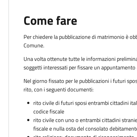
Come fare
Per chiedere la pubblicazione di matrimonio è ob
Comune.
Una volta ottenute tutte le informazioni preliminari,
soggetti interessati per fissare un appuntamento
Nel giorno fissato per le pubblicazioni i futuri sp
rito, con i seguenti documenti:
rito civile di futuri sposi entrambi cittadini 
codice fiscale
rito civile con uno o entrambi cittadini stra
fiscale e nulla osta del consolato debitament