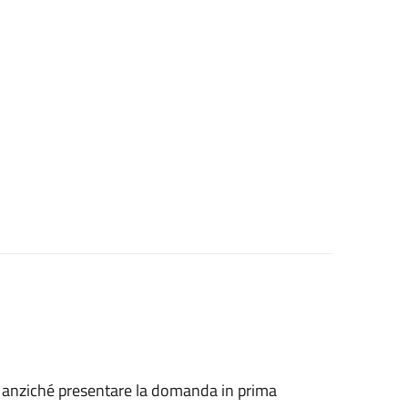
he, anziché presentare la domanda in prima