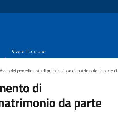
Vivere il Comune
Avvio del procedimento di pubblicazione di matrimonio da parte di 
mento di
matrimonio da parte