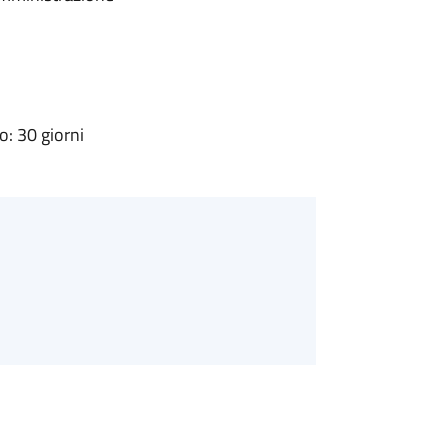
: 30 giorni