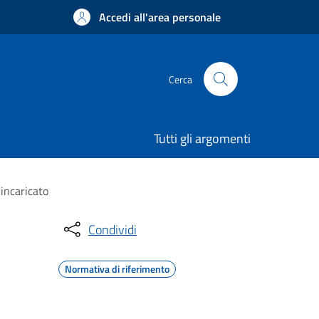
Accedi all'area personale
Cerca
Tutti gli argomenti
incaricato
Condividi
Normativa di riferimento