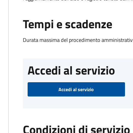
Tempi e scadenze
Durata massima del procedimento amministrativo
Accedi al servizio
Accedi al servizio
Condizioni di servizio