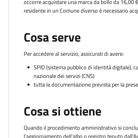
occorre acquistare una marca da bollo da 16,00 €
residente in un Comune diverso è necessario acq
Cosa serve
Per accedere al servizio, assicurati di avere:
SPID (sistema pubblico di identità digitale), ca
nazionale dei servizi (CNS)
tutta la documentazione prevista per la prese
Cosa si ottiene
Quando il procedimento amministrativo si conclu
l'aggiornamento dell'albo o registro tenuto dall