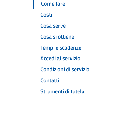
Come fare
Costi
Cosa serve
Cosa si ottiene
Tempi e scadenze
Accedi al servizio
Condizioni di servizio
Contatti
Strumenti di tutela