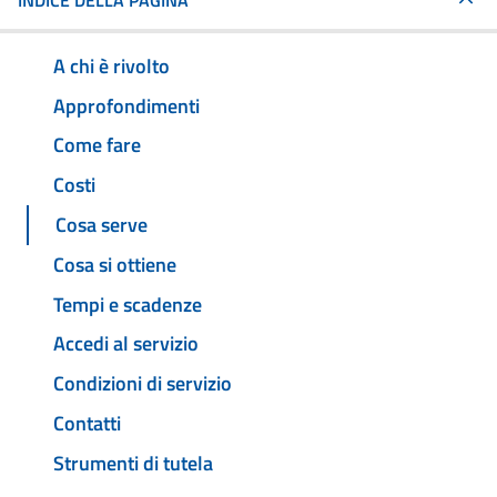
INDICE DELLA PAGINA
A chi è rivolto
Approfondimenti
Come fare
Costi
Cosa serve
Cosa si ottiene
Tempi e scadenze
Accedi al servizio
Condizioni di servizio
Contatti
Strumenti di tutela