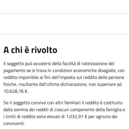
A chi è rivolto
Il soggetto può avvalersi della facoltà di rateizzazione del
pagamento se si trova in condizioni economiche disagiate, con
reddito imponibile ai fini dell'imposta sul reddito delle persone
fisiche, risultante dall'ultima dichiarazione, non superiore ad
10.628,16 €.
Se il soggetto convive con altri familiari il reddito è costituito
dalla somma dei redditi di ciascun componente della famiglia e
i limiti di reddito sono elevati di 1.032,91 € per ognuno dei
conviventi.