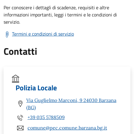
Per conoscere i dettagli di scadenze, requisiti e altre
informazioni importanti, leggi i termini e le condizioni di
servizio.
Termini e condizioni di servizio
Contatti
Polizia Locale
Via Guglielmo Marconi, 9 24030 Barzana
(BG)
+39 035 5788509
comune@pec.comune.barzana.bg.it