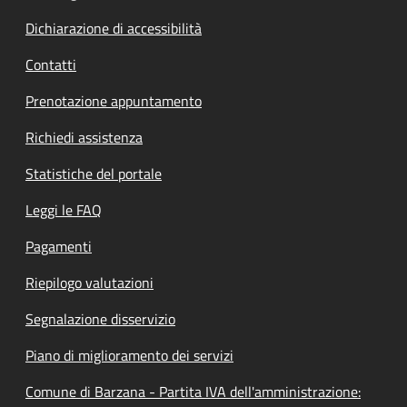
Dichiarazione di accessibilità
Contatti
Prenotazione appuntamento
Richiedi assistenza
Statistiche del portale
Leggi le FAQ
Pagamenti
Riepilogo valutazioni
Segnalazione disservizio
Piano di miglioramento dei servizi
Comune di Barzana - Partita IVA dell'amministrazione: