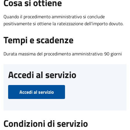
Cosa si ottiene
Quando il procedimento amministrativo si conclude
positivamente si ottiene la rateizzazione dell'importo dovuto.
Tempi e scadenze
Durata massima del procedimento amministrativo: 90 giorni
Accedi al servizio
Accedi al servizio
Condizioni di servizio