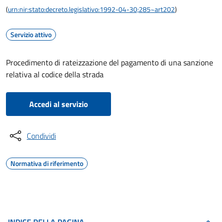
(
urn:nir:stato:decreto.legislativo:1992-04-30;285~art202
)
Servizio attivo
Procedimento di rateizzazione del pagamento di una sanzione
relativa al codice della strada
Accedi al servizio
Condividi
Normativa di riferimento