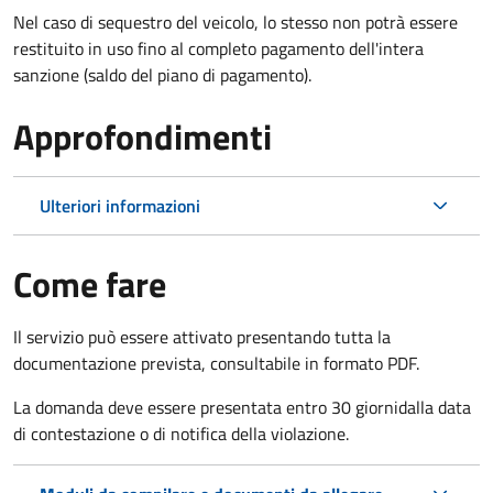
Nel caso di sequestro del veicolo, lo stesso non potrà essere
restituito in uso fino al completo pagamento dell'intera
sanzione (saldo del piano di pagamento).
Approfondimenti
Ulteriori informazioni
Come fare
Il servizio può essere attivato presentando tutta la
documentazione prevista, consultabile in formato PDF.
La domanda deve essere presentata entro 30 giorni
dalla data
di contestazione o di notifica della violazione.